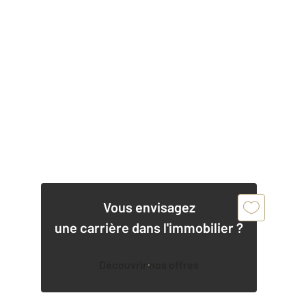
Vous envisagez
une carrière dans l'immobilier ?
Découvrir nos offres