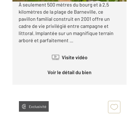
À seulement 500 mètres du bourg et à 2,5
kilomètres de la plage de Barneville, ce
pavillon familial construit en 2001 offre un
cadre de vie privilégié entre campagne et
littoral. Implantée sur un magnifique terrain
arboré et parfaitement ...
Visite vidéo
Voir le détail du bien
Exclusivité