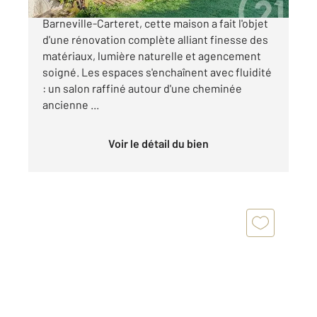
Idéalement située dans le centre de
Barneville-Carteret, cette maison a fait l'objet
d'une rénovation complète alliant finesse des
matériaux, lumière naturelle et agencement
soigné. Les espaces s'enchaînent avec fluidité
: un salon raffiné autour d'une cheminée
ancienne ...
Voir le détail du bien