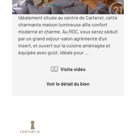
Visiter le site dédié
Idéalement située au centre de Carteret, cette
charmante maison lumineuse allie confort
moderne et charme. Au RDC, vous serez séduit
par un grand séjour-salon agrémenté d'un
insert, et ouvert sur la cuisine aménagée et
équipée avec goût, idéale pour ...
Visite vidéo
Voir le détail du bien