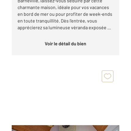
Barneville, laissez-vous séduire par cette
charmante maison, idéale pour vos vacances
en bord de mer ou pour profiter de week-ends
en toute tranquillité. Dès l'entrée, vous
apprécierez sa lumineuse véranda exposée ...
Voir le détail du bien