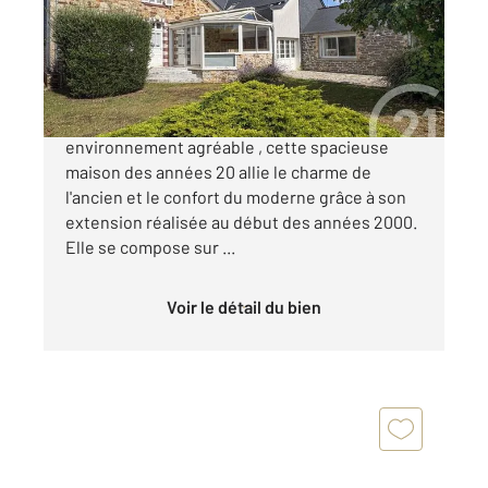
Maison à vendre
590 000 €
Au cœur de Carteret, située dans un
environnement agréable , cette spacieuse
maison des années 20 allie le charme de
l'ancien et le confort du moderne grâce à son
extension réalisée au début des années 2000.
Elle se compose sur ...
Voir le détail du bien