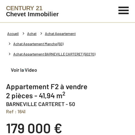
CENTURY 21
Chevet Immobilier
Accueil
Achat
Achat Appartement
Achat Appartement Manche (50)
Achat Appartement BARNEVILLE CARTERET (50270)
Voir la Video
Appartement F2 à vendre
2
2 pièces - 41,94 m
BARNEVILLE CARTERET - 50
Ref : 1641
179 000 €