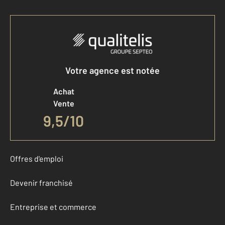
Votre agence est notée
Achat
Vente
9,5
/
10
Offres d'emploi
Devenir franchisé
Entreprise et commerce