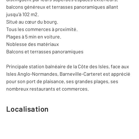
balcons généreux et terrasses panoramiques allant
jusqu'à 102 m2.
Situé au cœur du bourg.
Tous les commerces à proximité.
Plages à 5 min en voiture.
Noblesse des matériaux
Balcons et terrasses panoramiques
Principale station balnéaire de la Côte des Isles, face aux
Isles Anglo-Normandes, Barneville-Carteret est apprécié
pour son port de plaisance, ses grandes plages, ses
nombreux restaurants et commerces.
Localisation