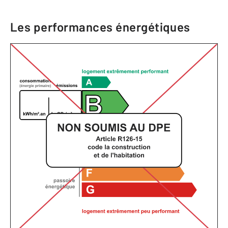
Les performances énergétiques