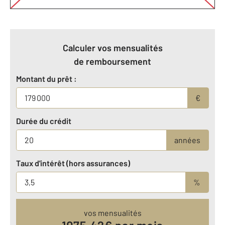
Calculer vos mensualités
de remboursement
Montant du prêt :
€
Durée du crédit
années
Taux d'intérêt (hors assurances)
%
vos mensualités