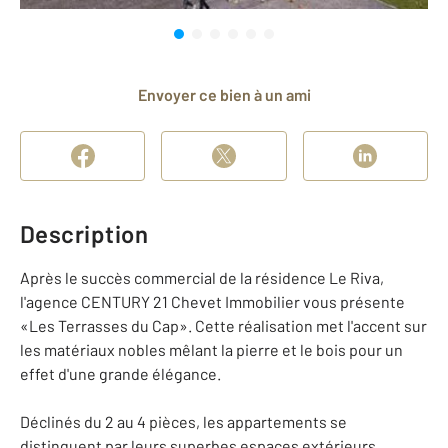
Envoyer ce bien à un ami
Description
Après le succès commercial de la résidence Le Riva,
l'agence CENTURY 21 Chevet Immobilier vous présente
«Les Terrasses du Cap». Cette réalisation met l'accent sur
les matériaux nobles mêlant la pierre et le bois pour un
effet d'une grande élégance.
Déclinés du 2 au 4 pièces, les appartements se
distinguent par leurs superbes espaces extérieurs,