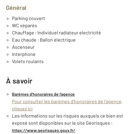
Général
Parking couvert
WC séparés
Chauffage : Individuel radiateur electricité
Eau chaude : Ballon électrique
Ascenseur
Interphone
Volets roulants
À savoir
Barèmes d'honoraires de l'agence
Pour consulter les barèmes d'honoraires de l'agence,
cliquez ici
Les informations sur les risques auxquels ce bien est
exposé sont disponibles sur le site Géorisques :
https://www.georisques.gouv.fr/