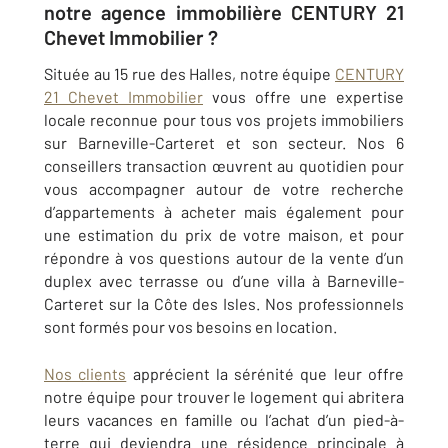
notre agence immobilière CENTURY 21
Chevet Immobilier ?
Située au 15 rue des Halles, notre équipe
CENTURY
21 Chevet Immobilier
vous offre une expertise
locale reconnue pour tous vos projets immobiliers
sur
Barneville-Carteret
et son secteur. Nos 6
conseillers transaction œuvrent au quotidien pour
vous accompagner autour de votre recherche
d’appartements à acheter mais également pour
une estimation du prix de votre maison, et pour
répondre à vos questions autour de la vente d’un
duplex avec terrasse ou d’une villa à
Barneville-
Carteret sur la Côte des Isles
. Nos professionnels
sont formés pour vos besoins en location.
Nos clients
apprécient la sérénité que leur offre
notre équipe pour trouver le logement qui abritera
leurs vacances en famille ou l’achat d’un pied-à-
terre qui deviendra une résidence principale à