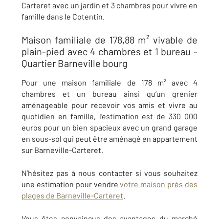
Carteret avec un jardin et 3 chambres pour vivre en
famille dans le Cotentin
.
Maison familiale de 178,88 m² vivable de
plain-pied avec 4 chambres et 1 bureau -
Quartier Barneville bourg
Pour une maison familiale de 178 m² avec 4
chambres et un bureau ainsi qu’un grenier
aménageable pour recevoir vos amis et vivre au
quotidien en famille, l’estimation est de 330 000
euros pour un bien spacieux avec un grand garage
en sous-sol qui peut être aménagé en appartement
sur
Barneville-Carteret
.
N’hésitez pas à nous contacter si vous souhaitez
une estimation pour vendre
votre maison près des
plages de
Barneville-Carteret
.
Vous êtes convaincus des avantages du marché