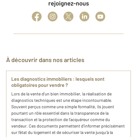
rejoignez-nous
À découvrir dans nos articles
Les diagnostics immobiliers : lesquels sont
obligatoires pour vendre ?
Lors de la vente d’un bien immobilier, la réalisation de
diagnostics techniques est une étape incontournable.
Souvent perçus comme une simple formalité, ils jouent
pourtant un rôle essentiel dans la transparence de la
transaction et la protection de l’acquéreur comme du
vendeur. Ces documents permettent d’informer précisément
sur l’état du logement et de sécuriser la vente jusqu’à la