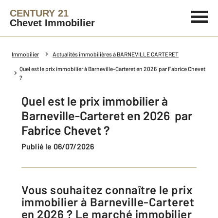
CENTURY 21
Chevet Immobilier
Immobilier
Actualités immobilières à BARNEVILLE CARTERET
Quel est le prix immobilier à Barneville-Carteret en 2026 par Fabrice Chevet
?
Quel est le prix immobilier à
Barneville-Carteret en 2026 par
Fabrice Chevet ?
Publié le 06/07/2026
Vous souhaitez connaître le prix
immobilier à Barneville-Carteret
en 2026 ? Le marché immobilier