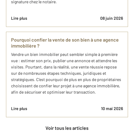
signature chez le notaire.
Lire plus
08 juin 2026
Pourquoi confier la vente de son bien à une agence
immobilière ?
Vendre un bien immobilier peut sembler simple à première
vue : estimer son prix, publier une annonce et attendre les
visites. Pourtant, dans la réalité, une vente réussie repose
sur de nombreuses étapes techniques, juridiques et
stratégiques. C’est pourquoi de plus en plus de propriétaires
choisissent de confier leur projet à une agence immobilière,
afin de sécuriser et optimiser leur transaction.
Lire plus
10 mai 2026
Voir tous les articles