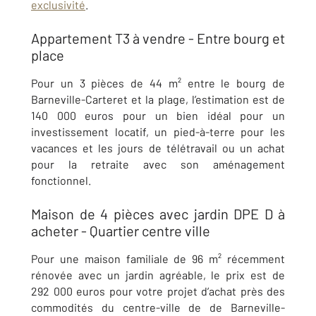
exclusivité
.
Appartement T3 à vendre - Entre bourg et
place
Pour un 3 pièces de 44 m² entre le bourg de
Barneville-Carteret et la plage
, l’estimation est de
140 000 euros pour un bien idéal pour un
investissement locatif, un pied-à-terre pour les
vacances et les jours de télétravail ou un achat
pour la retraite avec son aménagement
fonctionnel.
Maison de 4 pièces avec jardin DPE D à
acheter - Quartier centre ville
Pour une maison familiale de 96 m² récemment
rénovée avec un jardin agréable, le prix est de
292 000 euros pour votre projet d’achat près des
commodités du centre-ville de de
Barneville-