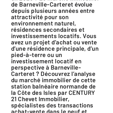
de Barneville-Carteret évolue
depuis plusieurs années entre
attractivité pour son
environnement naturel,
résidences secondaires et
investissements locatifs. Vous
avez un projet d’achat ou vente
d’une résidence principale, d’un
pied-à-terre ou un
investissement locatif en
perspective à Barneville-
Carteret ? Découvrez l’analyse
du marché immobilier de cette
station balnéaire normande de
la Côte des Isles par CENTURY
21 Chevet Immobilier,
spécialistes des transactions
achat-vente dans le neuf et