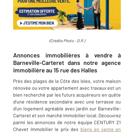
(Crédits Photo : D.R.)
Annonces immobilières à vendre à
Barneville-Carteret dans notre agence
immobilière au 15 rue des Halles
Près des plages de la Côte des Isles, votre maison
rénovée ou votre appartement avec travaux est un
bien recherché par les futurs acquéreurs en quête
d’une résidence secondaire avec une terrasse ou
d’un logement agréable avec jardin sur
Barneville-
Carteret
et son marché immobilier local. Découvrez
parmi les annonces de notre équipe
CENTURY 21
Chevet Immobilier
le prix des
biens en vente en