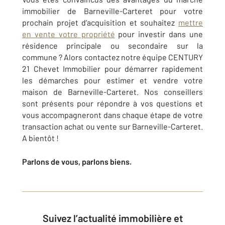
immobilier de
Barneville-Carteret
pour votre
prochain projet d’acquisition et souhaitez
mettre
en vente votre propriété
pour investir dans une
résidence principale ou secondaire sur la
commune ? Alors contactez notre équipe
CENTURY
21 Chevet Immobilier
pour démarrer rapidement
les démarches pour estimer et vendre votre
maison de
Barneville-Carteret
. Nos conseillers
sont présents pour répondre à vos questions et
vous accompagneront dans chaque étape de votre
transaction achat ou vente sur
Barneville-Carteret
.
A bientôt !
Parlons de vous, parlons biens.
Suivez l’actualité immobilière et