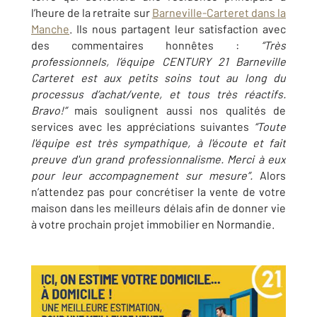
l’heure de la retraite sur
Barneville-Carteret dans la
Manche
. Ils nous partagent leur satisfaction avec
des commentaires honnêtes :
“Très
professionnels, l’équipe CENTURY 21 Barneville
Carteret est aux petits soins tout au long du
processus d’achat/vente, et tous très réactifs.
Bravo!”
mais soulignent aussi nos qualités de
services avec les appréciations suivantes
“Toute
l'équipe est très sympathique, à l'écoute et fait
preuve d'un grand professionnalisme. Merci à eux
pour leur accompagnement sur mesure”.
Alors
n’attendez pas pour concrétiser la vente de votre
maison dans les meilleurs délais afin de donner vie
à votre prochain projet immobilier en Normandie.