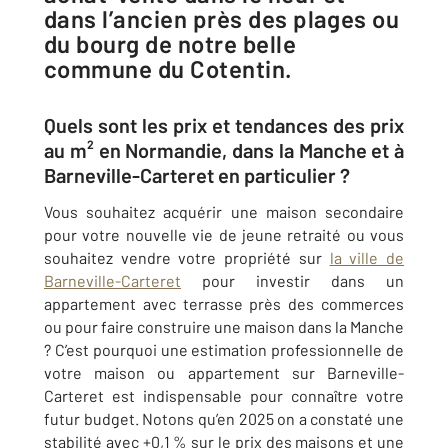
dans l’ancien près des plages ou
du bourg de notre belle
commune du Cotentin.
Quels sont les prix et tendances des prix
au m² en Normandie, dans la Manche et à
Barneville-Carteret en particulier ?
Vous souhaitez acquérir une maison secondaire
pour votre nouvelle vie de jeune retraité ou vous
souhaitez vendre votre propriété sur
la ville de
Barneville-Carteret
pour investir dans un
appartement avec terrasse près des commerces
ou pour faire construire une maison dans la Manche
? C’est pourquoi une estimation professionnelle de
votre maison ou appartement sur
Barneville-
Carteret
est indispensable pour connaître votre
futur budget. Notons qu’en 2025 on a constaté une
stabilité avec +0,1 % sur le prix des maisons et une