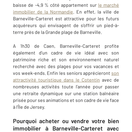
baisse de -4,9 % côté appartement sur
le marché
immobilier de la Normandie
. En effet, la ville de
Barneville-Carteret
est attractive pour les futurs
acquéreurs qui envisagent de s’offrir un pied-à-
terre près de la Grande plage de Barneville.
A 1h30 de Caen,
Barneville-Carteret
profite
également d’un cadre de vie idéal avec son
patrimoine riche et son environnement naturel
recherché avec des plages pour vos vacances et
vos week-ends. Enfin les seniors apprécieront
son
attractivité touristique dans le Cotentin
avec de
nombreuses activités toute l’année pour passer
une retraite dynamique sur une station balnéaire
prisée pour ses animations et son cadre de vie face
à l'Île de Jersey.
Pourquoi acheter ou vendre votre bien
immobilier à Barneville-Carteret avec