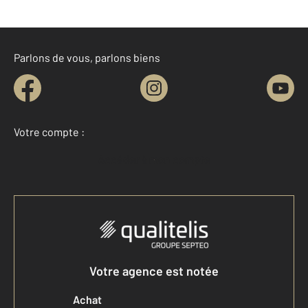
Parlons de vous, parlons biens
Votre compte :
Accéder à mon compte
Votre agence est notée
Achat